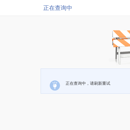
正在查询中
正在查询中，请刷新重试