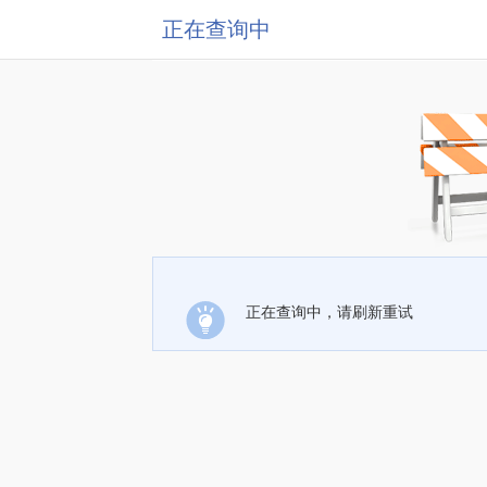
正在查询中
正在查询中，请刷新重试