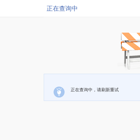
正在查询中
正在查询中，请刷新重试