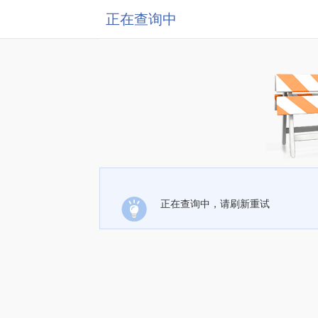
正在查询中
正在查询中，请刷新重试