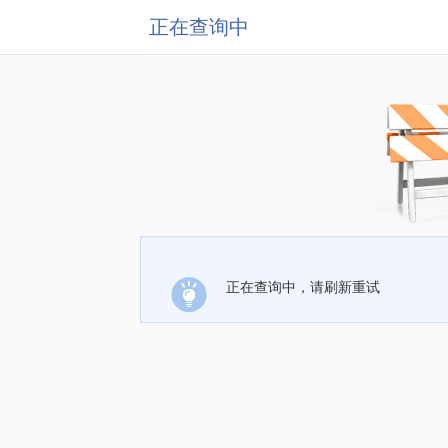
正在查询中
正在查询中，请刷新重试