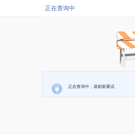
正在查询中
正在查询中，请刷新重试