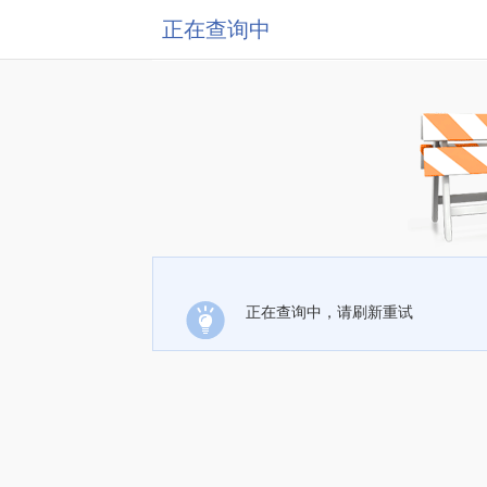
正在查询中
正在查询中，请刷新重试