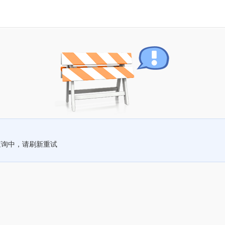
查询中，请刷新重试