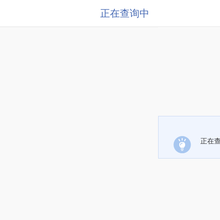
正在查询中
正在